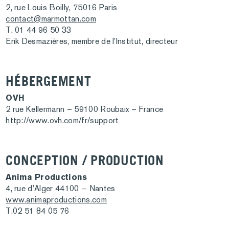
2, rue Louis Boilly, 75016 Paris
contact@marmottan.com
T. 01 44 96 50 33
Erik Desmazières, membre de l’Institut, directeur
HÉBERGEMENT
OVH
2 rue Kellermann – 59100 Roubaix – France
http://www.ovh.com/fr/support
CONCEPTION / PRODUCTION
Anima Productions
4, rue d’Alger 44100 — Nantes
www.animaproductions.com
T.02 51 84 05 76