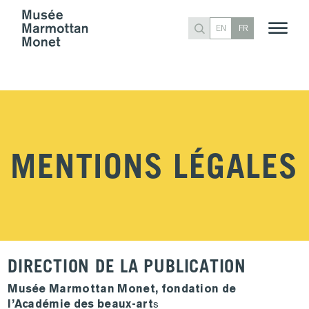
EN
FR
MENTIONS LÉGALES
DIRECTION DE LA PUBLICATION
Musée Marmottan Monet, fondation de
l’Académie des beaux-art
s