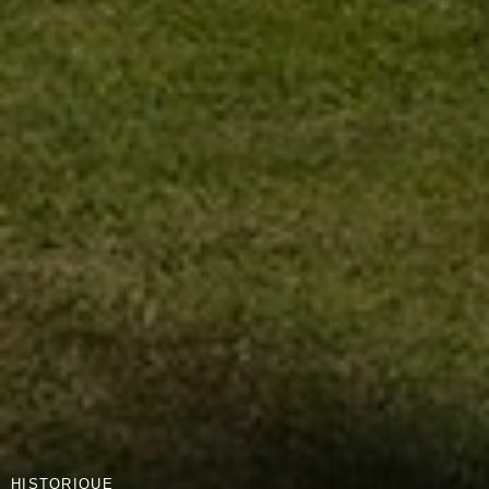
HISTORIQUE