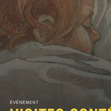
ÉVÉNEMENT