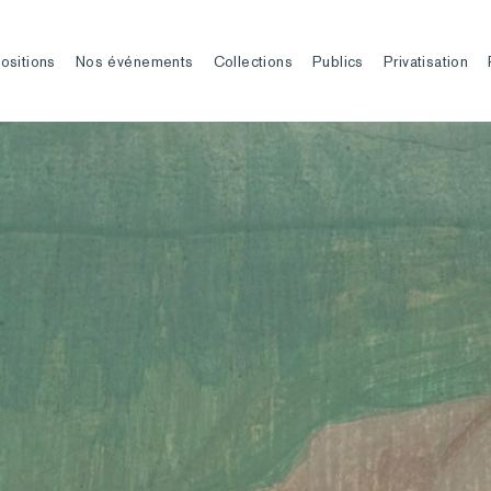
ositions
Nos événements
Collections
Publics
Privatisation