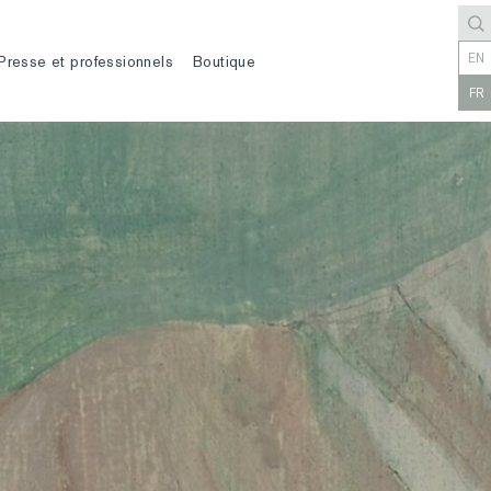
EN
Presse et professionnels
Boutique
FR