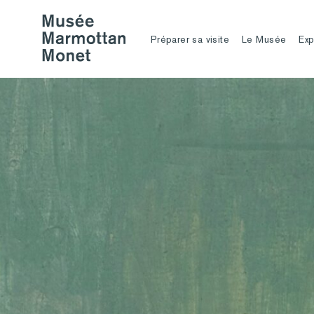
Préparer sa visite
Le Musée
Exp