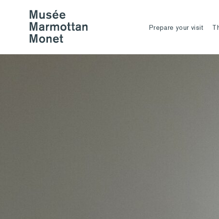
Prepare your visit
T