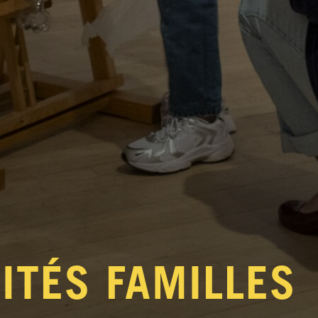
VITÉS FAMILLES